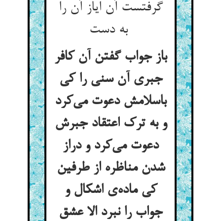
گرفتست آن ایاز آن را
به دست
باز جواب گفتن آن کافر
جبری آن سنی را کی
باسلامش دعوت می‌کرد
و به ترک اعتقاد جبرش
دعوت می‌کرد و دراز
شدن مناظره از طرفین
کی ماده‌ی اشکال و
جواب را نبرد الا عشق