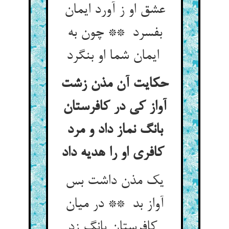
عشق او ز آورد ایمان
بفسرد ** چون به
ایمان شما او بنگرد
حکایت آن مذن زشت
آواز کی در کافرستان
بانگ نماز داد و مرد
کافری او را هدیه داد
یک مذن داشت بس
آواز بد ** در میان
کافرستان بانگ زد