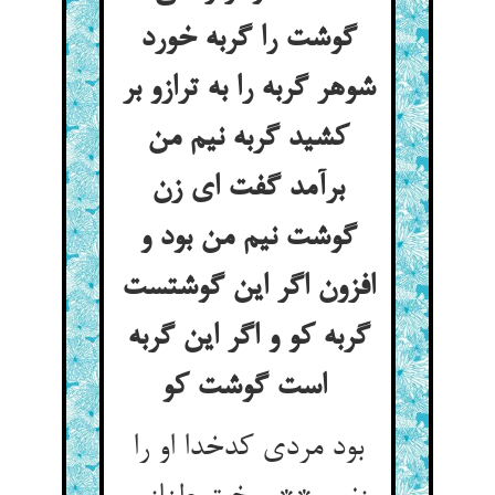
گوشت را گربه خورد
شوهر گربه را به ترازو بر
کشید گربه نیم من
برآمد گفت ای زن
گوشت نیم من بود و
افزون اگر این گوشتست
گربه کو و اگر این گربه
است گوشت کو
بود مردی کدخدا او را