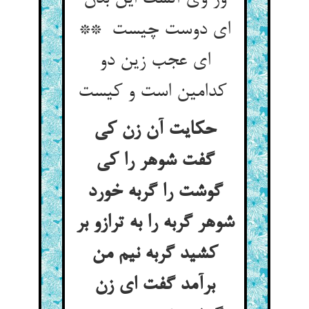
ای دوست چیست **
ای عجب زین دو
کدامین است و کیست
حکایت آن زن کی
گفت شوهر را کی
گوشت را گربه خورد
شوهر گربه را به ترازو بر
کشید گربه نیم من
برآمد گفت ای زن