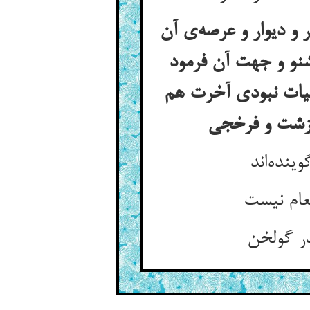
ر و دیوار و عرصه‌ی آن
شنو و جهت آن فرمود
 حیات نبودی آخرت هم