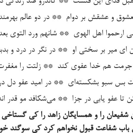
 شفیعان را و همسایگان زاهد را کی گستاخی چ
اب شفاعت قبول نخواهم کرد کی سوگند خورده