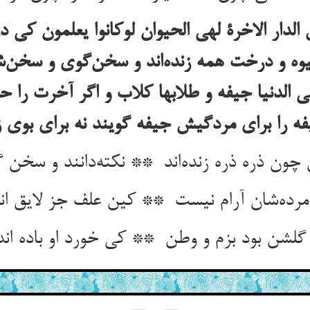
الدار الاخرة لهی الحیوان لوکانوا یعلمون کی د
میوه و درخت همه زنده‌اند و سخن‌گوی و سخن‌
 الدنیا جیفه و طلابها کلاب و اگر آخرت را