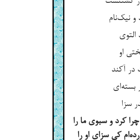
را کرد و سبوی ما را
‌ام کی سزای او را