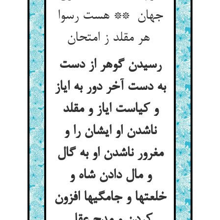
جهان ** هست رسوا
هر مقلد ز امتحان
رسیدن گوهر از دست
به دست آخر دور به ایاز
و کیاست ایاز و مقلد
ناشدن او ایشان را و
مغرور ناشدن او به گال
و مال دادن شاه و
خلعتها و جامگیها افزون