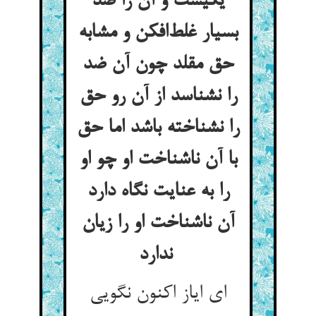
یکیست و آن را ضد
بسیار غلط‌افکن و مشابه
حق مقلد چون آن ضد
را نشناسد از آن رو حق
را نشناخته باشد اما حق
با آن ناشناخت او چو او
را به عنایت نگاه دارد
آن ناشناخت او را زیان
ندارد
ای ایاز اکنون نگویی