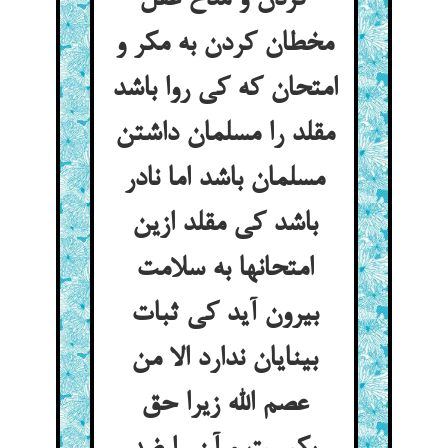
کردن و مدح عقل
مخطان کردن به مکر و
امتحان که کی روا باشد
مقلد را مسلمان داشتن
مسلمان باشد اما نادر
باشد کی مقلد ازین
امتحانها به سلامت
بیرون آید کی ثبات
بینایان ندارد الا من
عصم الله زیرا حق