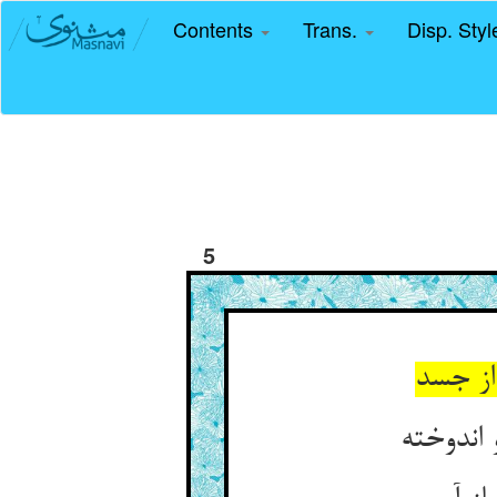
Contents
Trans.
Disp. Sty
5