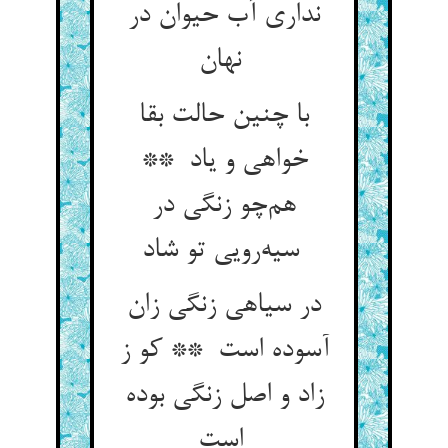
نداری آب حیوان در
نهان
با چنین حالت بقا
خواهی و یاد **
هم‌چو زنگی در
سیه‌رویی تو شاد
در سیاهی زنگی زان
آسوده است ** کو ز
زاد و اصل زنگی بوده
است