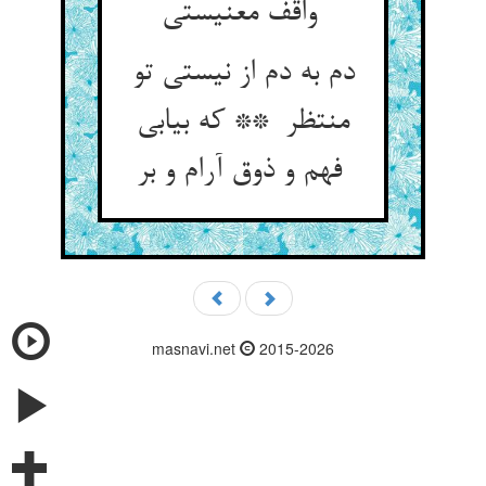
واقف معنیستی
دم به دم از نیستی تو
منتظر ** که بیابی
فهم و ذوق آرام و بر
masnavi.net
2015-2026