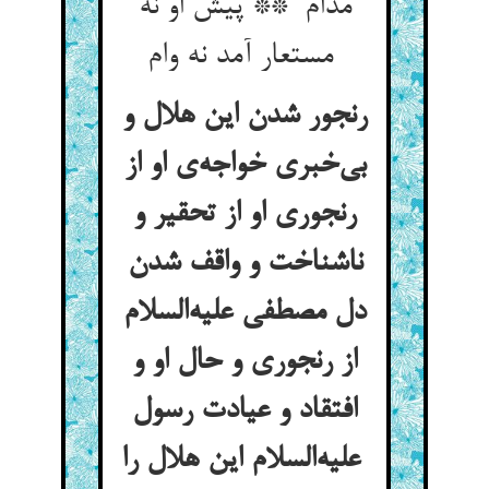
مدام ** پیش او نه
مستعار آمد نه وام
رنجور شدن این هلال و
بی‌خبری خواجه‌ی او از
رنجوری او از تحقیر و
ناشناخت و واقف شدن
دل مصطفی علیه‌السلام
از رنجوری و حال او و
افتقاد و عیادت رسول
علیه‌السلام این هلال را