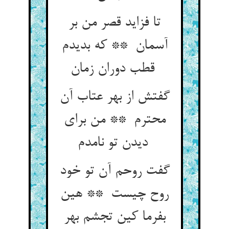
تا فزاید قصر من بر
آسمان ** که بدیدم
قطب دوران زمان
گفتش از بهر عتاب آن
محترم ** من برای
دیدن تو نامدم
گفت روحم آن تو خود
روح چیست ** هین
بفرما کین تجشم بهر