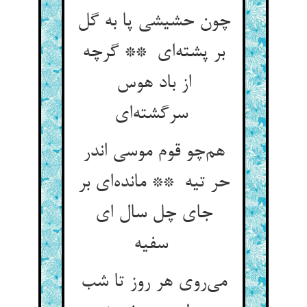
چون حشیشی پا به گل
بر پشته‌ای ** گرچه
از باد هوس
سرگشته‌ای
هم‌چو قوم موسی اندر
حر تیه ** مانده‌ای بر
جای چل سال ای
سفیه
می‌روی هر روز تا شب