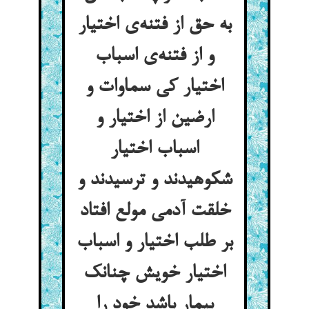
به حق از فتنه‌ی اختیار
و از فتنه‌ی اسباب
اختیار کی سماوات و
ارضین از اختیار و
اسباب اختیار
شکوهیدند و ترسیدند و
خلقت آدمی مولع افتاد
بر طلب اختیار و اسباب
اختیار خویش چنانک
بیمار باشد خود را