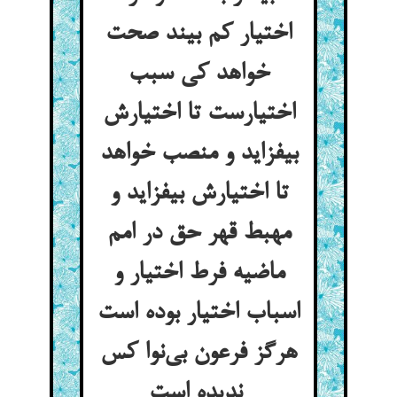
اختیار کم بیند صحت
خواهد کی سبب
اختیارست تا اختیارش
بیفزاید و منصب خواهد
تا اختیارش بیفزاید و
مهبط قهر حق در امم
ماضیه فرط اختیار و
اسباب اختیار بوده است
هرگز فرعون بی‌نوا کس
ندیده است