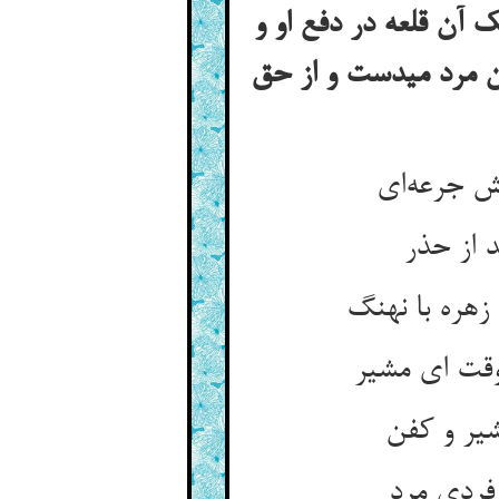
 آن قلعه در دفع او و
ن مرد میدست و از حق