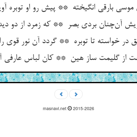
masnavi.net
2015-2026