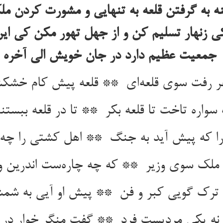
ه به گرفتن قلعه به تنهایی و مشورت کردن ملک
کی زنهار تسلیم کن و از جهل تهور مکن کی ای
جمعیت عظیم دارد در جان خویش الی آخره