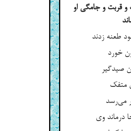
ت و قربت و جامگی او