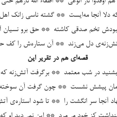
قصه‌ای هم در تقریر این