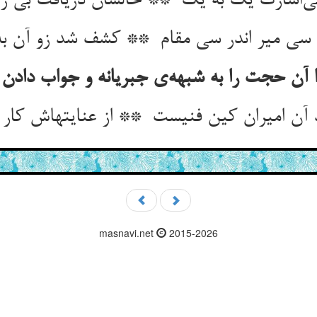
masnavi.net
2015-2026