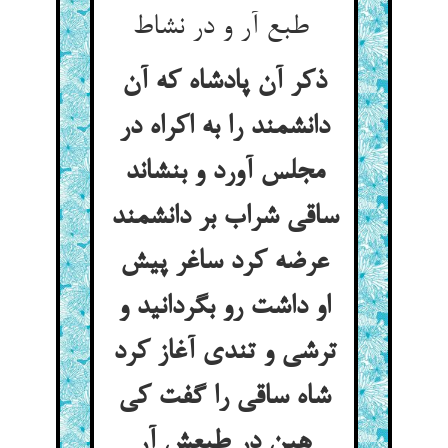
طبع آر و در نشاط
ذکر آن پادشاه که آن
دانشمند را به اکراه در
مجلس آورد و بنشاند
ساقی شراب بر دانشمند
عرضه کرد ساغر پیش
او داشت رو بگردانید و
ترشی و تندی آغاز کرد
شاه ساقی را گفت کی
هین در طبعش آر