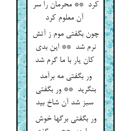
کرد ** محرمان را سر
آن معلوم کرد
چون بگفتی موم ز آتش
نرم شد ** این بدی
کان یار با ما گرم شد
ور بگفتی مه برآمد
بنگرید ** ور بگفتی
سبز شد آن شاخ بید
ور بگفتی برگها خوش