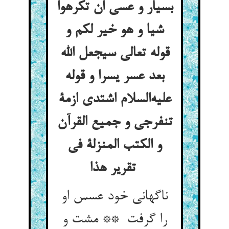
بسیار و عسی ان تکرهوا
شیا و هو خیر لکم و
قوله تعالی سیجعل الله
بعد عسر یسرا و قوله
علیه‌السلام اشتدی ازمة
تنفرجی و جمیع القرآن
و الکتب المنزلة فی
تقریر هذا
ناگهانی خود عسس او
را گرفت ** مشت و