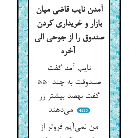
آمدن نایب قاضی میان
بازار و خریداری کردن
صندوق را از جوحی الی
آخره
نایب آمد گفت
صندوقت به چند **
گفت نهصد بیشتر زر
می‌دهند
4520
من نمی‌آیم فروتر از