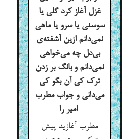
غزل آغاز کرد گلی یا
سوسنی یا سرو یا ماهی
نمی‌دانم ازین آشفته‌ی
بی‌دل چه می‌خواهی
نمی‌دانم و بانگ بر زدن
ترک کی آن بگو کی
می‌دانی و جواب مطرب
امیر را
مطرب آغازید پیش