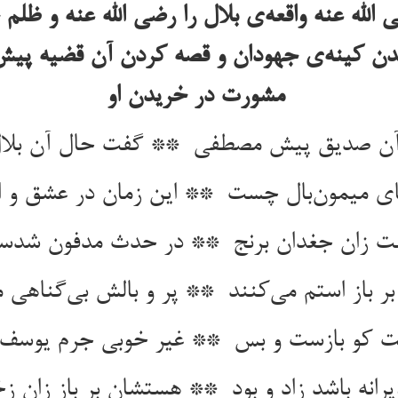
الله عنه واقعه‌ی بلال را رضی الله عنه و ظلم 
شدن کینه‌ی جهودان و قصه کردن آن قضیه پیش 
مشورت در خریدن او