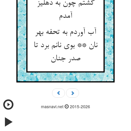
گشتم چون به دهلیز
آب آوردم به تحفه بهر
نان ** بوی نانم برد تا
masnavi.net
2015-2026