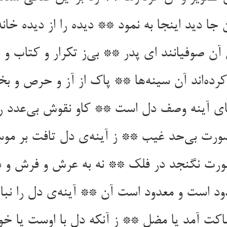
جا دید اینجا به نمود ** دیده را از دیده خانه 
آن صوفیانند ای پدر ** بی‌‌ز تکرار و کتاب و ب
ه‌‌اند آن سینه‌‌ها ** پاک از آز و حرص و بخل