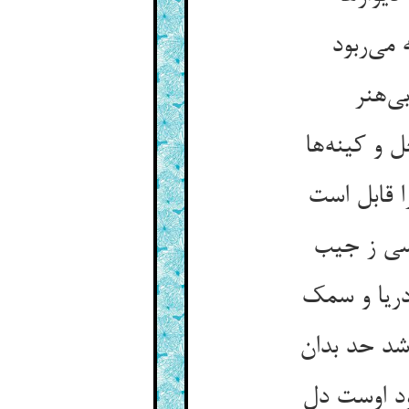
می‌‌ربود
ی‌‌هنر
 و کینه‌‌ها