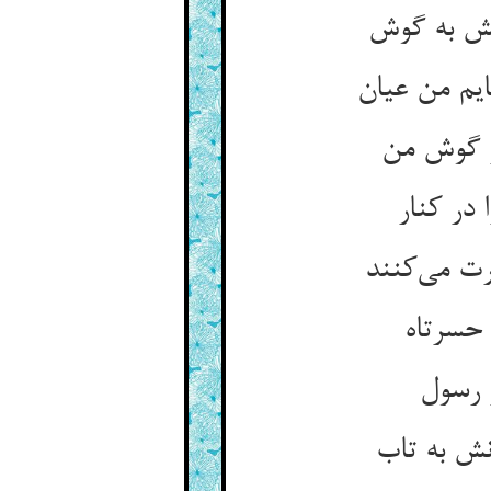
در کنار
ت می‌‌کنند