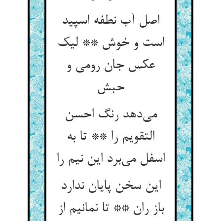
اصل آب نطفه اسپید
است و خوش ** لیک
عکس جان رومی و
می‌‌دهد رنگ احسن
التقویم را ** تا به
اسفل می‌‌برد این نیم را
این سخن پایان ندارد
باز ران ** تا نمانیم از