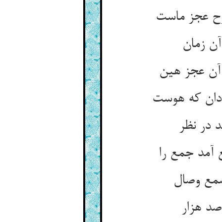
 در نظر
آمد جمع را
صد هزار