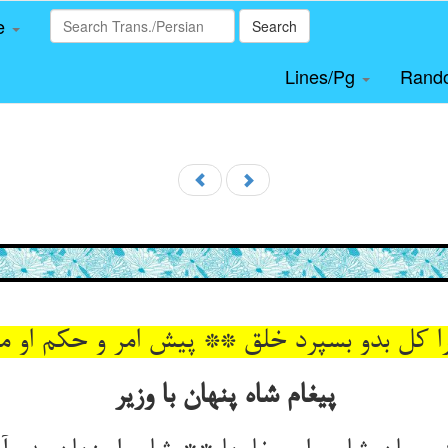
le
Search
Lines/Pg
Rand
پیغام شاه پنهان با وزیر