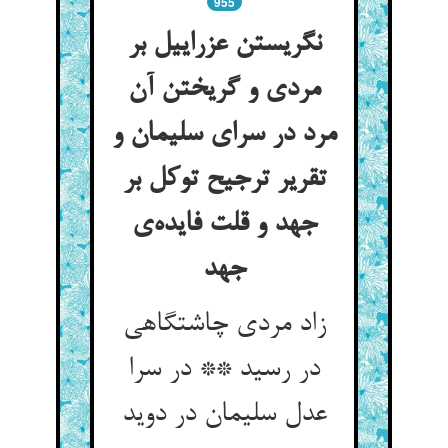
955
نگریستن عزراییل بر
مردی و گریختن آن
مرد در سرای سلیمان و
تقریر ترجیح توکل بر
جهد و قلت فایده‌‌ی
جهد
زاد مردی چاشتگاهی
در رسید ** در سرا
عدل سلیمان در دوید