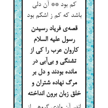
کم بود ** آن دلی
باشد که کم ز اشکم بود
قصه‌ی فریاد رسیدن
رسول علیه السلام
کاروان عرب را کی از
تشنگی و بی‌آبی در
مانده بودند و دل بر
مرگ نهاده شتران و
خلق زبان برون انداخته
اندر آن وادی گروهی از