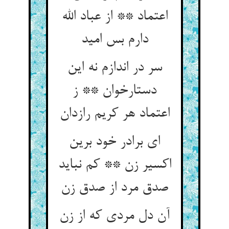
اعتماد ** از عباد الله
دارم بس امید
سر در اندازم نه این
دستارخوان ** ز
اعتماد هر کریم رازدان
ای برادر خود برین
اکسیر زن ** کم نباید
صدق مرد از صدق زن
آن دل مردی که از زن