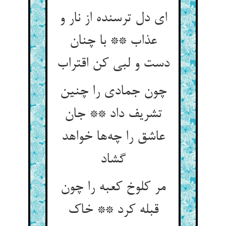
ای دل ترسنده از نار و
عذاب ** با چنان
دست و لبی کن اقتراب
چون جمادی را چنین
تشریف داد ** جان
عاشق را چه‌ها خواهد
گشاد
مر کلوخ کعبه را چون
قبله کرد ** خاک