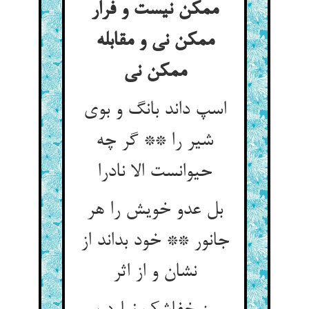
ممکن نیست و فرار
ممکن نی و مقابله
ممکن نی
اسپ داند بانگ و بوی
شیر را ** گر چه
حیوانست الا نادرا
بل عدو خویش را هر
جانور ** خود بداند از
نشان و از اثر