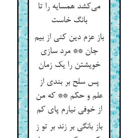
می‌کشد همسایه را تا
بانگ خاست
باز عزم دین کنی از بیم
جان ** مرد سازی
خویشتن را یک زمان
پس سلح بر بندی از
علم و حکم ** که من
از خوفی نیارم پای کم
باز بانگی بر زند بر تو ز