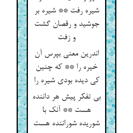
شیره رفت ** شیره بر
جوشید و رقصان گشت
و زفت
اندرین معنی بپرس آن
خیره را ** که چنین
کی دیده بودی شیره را
بی تفکر پیش هر داننده
هست ** آنک با
شوریده شوراننده هست