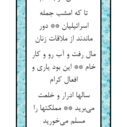
تا که امشب جمله
اسرائیلیان ** دور
ماندند از ملاقات زنان
مال رفت و آب رو و کار
خام ** این بود یاری و
افعال کرام
سالها ادرار و خلعت
می‌برید ** مملکتها را
مسلم می‌خورید