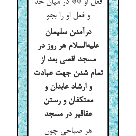
فعل او ** در میان حد
و فعل او را بجو
درآمدن سلیمان
علیه‌السلام هر روز در
مسجد اقصی بعد از
تمام شدن جهت عبادت
و ارشاد عابدان و
معتکفان و رستن
عقاقیر در مسجد
هر صباحی چون