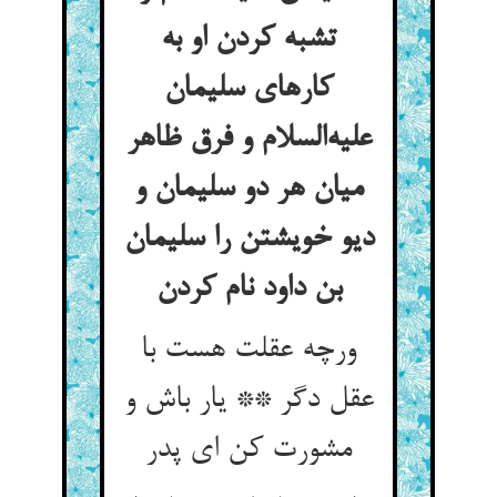
تشبه کردن او به
کارهای سلیمان
علیه‌السلام و فرق ظاهر
میان هر دو سلیمان و
دیو خویشتن را سلیمان
بن داود نام کردن
ورچه عقلت هست با
عقل دگر ** یار باش و
مشورت کن ای پدر