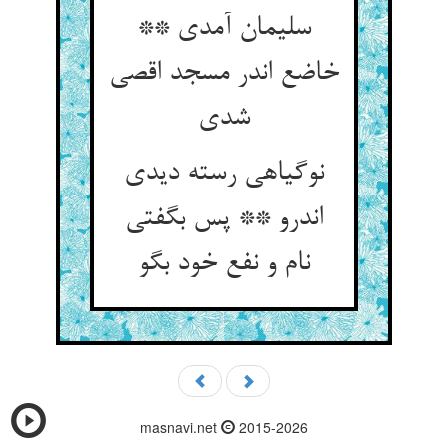
سلیمان آمدی **
خاضع اندر مسجد اقصی
شدی
نوگیاهی رسته دیدی
اندرو ** پس بگفتی
نام و نفع خود بگو
masnavi.net
2015-2026