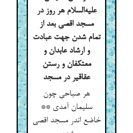
علیه‌السلام هر روز در
مسجد اقصی بعد از
تمام شدن جهت عبادت
و ارشاد عابدان و
معتکفان و رستن
عقاقیر در مسجد
هر صباحی چون
سلیمان آمدی **
خاضع اندر مسجد اقصی