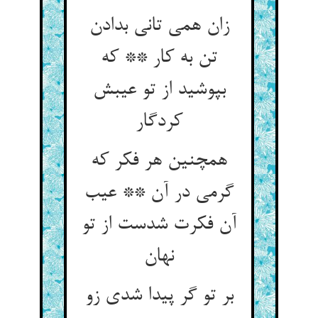
زان همی تانی بدادن
تن به کار ** که
بپوشید از تو عیبش
کردگار
همچنین هر فکر که
گرمی در آن ** عیب
آن فکرت شدست از تو
نهان
بر تو گر پیدا شدی زو