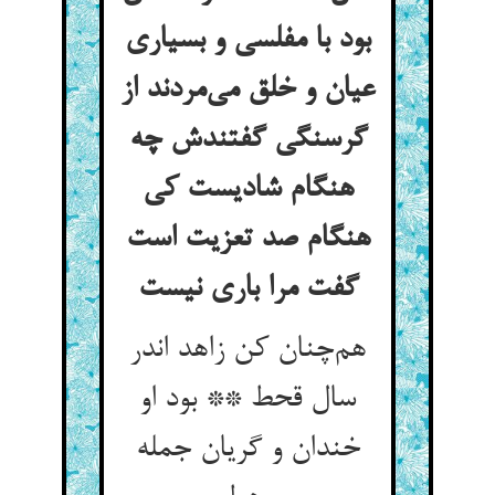
بود با مفلسی و بسیاری
عیان و خلق می‌مردند از
گرسنگی گفتندش چه
هنگام شادیست کی
هنگام صد تعزیت است
گفت مرا باری نیست
هم‌چنان کن زاهد اندر
سال قحط ** بود او
خندان و گریان جمله