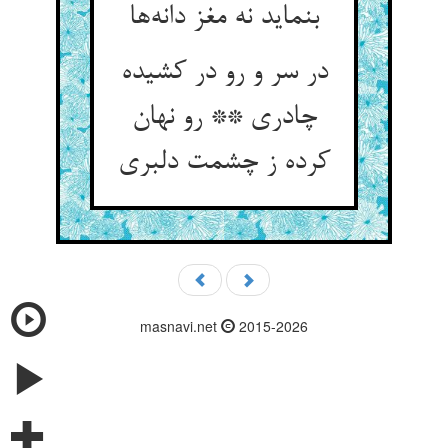
بنماید نه مغز دانه‌ها
در سر و رو در کشیده
چادری ** رو نهان
کرده ز چشمت دلبری
masnavi.net
2015-2026