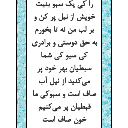
را کی یک سبو بنیت
خویش از نیل پر کن و
بر لب من نه تا بخورم
به حق دوستی و برادری
کی سبو کی شما
سبطیان بهر خود پر
می‌کنید از نیل آب
صاف است و سبوکی ما
قبطیان پر می‌کنیم
خون صاف است