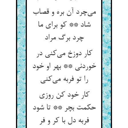
می‌چرد آن بره و قصاب
شاد ** کو برای ما
چرد برگ مراد
کار دوزخ می‌کنی در
خوردنی ** بهر او خود
را تو فربه می‌کنی
کار خود کن روزی
حکمت بچر ** تا شود
فربه دل با کر و فر