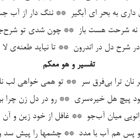
تفسیر و هو معکم