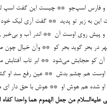
علیه‌السلام من جعل الهموم هما واحدا کفاه ال