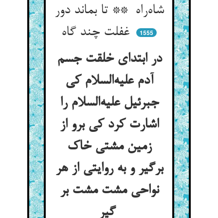
شاه‌راه ** تا بماند دور
غفلت چند گاه
1555
در ابتدای خلقت جسم
آدم علیه‌السلام کی
جبرئیل علیه‌السلام را
اشارت کرد کی برو از
زمین مشتی خاک
برگیر و به روایتی از هر
نواحی مشت مشت بر
گیر