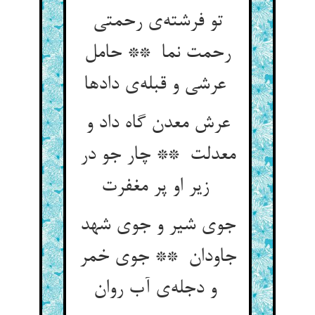
تو فرشته‌ی رحمتی
رحمت نما ** حامل
عرشی و قبله‌ی دادها
عرش معدن گاه داد و
معدلت ** چار جو در
زیر او پر مغفرت
جوی شیر و جوی شهد
جاودان ** جوی خمر
و دجله‌ی آب روان