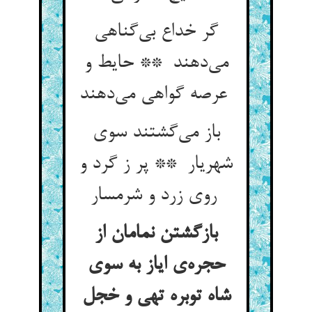
گر خداع بی‌گناهی
می‌دهند ** حایط و
عرصه گواهی می‌دهند
باز می‌گشتند سوی
شهریار ** پر ز گرد و
روی زرد و شرمسار
بازگشتن نمامان از
حجره‌ی ایاز به سوی
شاه توبره تهی و خجل