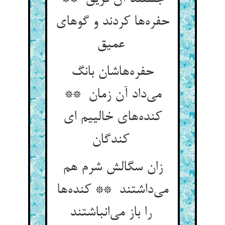
حفره‌ها کردند و گوهای
عمیق
حفره‌هاشان بانگ
می‌داد آن زمان **
کنده‌های خالییم ای
کندگان
زان سگالش شرم هم
می‌داشتند ** کنده‌ها
را باز می‌انباشتند