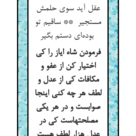
عقل آید سوی حلمش
مستجیر ** ساقیم تو
بوده‌ای دستم بگیر
فرمودن شاه ایاز را کی
اختیار کن از عفو و
مکافات کی از عدل و
لطف هر چه کنی اینجا
صوابست و در هر یکی
مصلحتهاست کی در
عدل هزار لطف هست