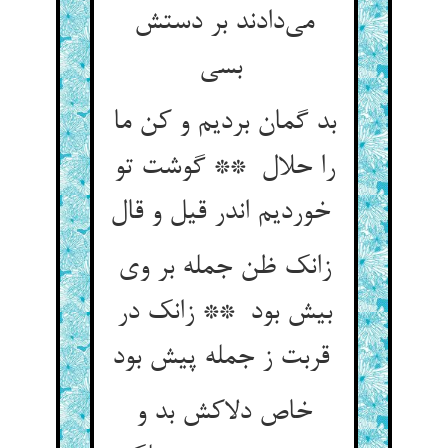
می‌دادند بر دستش
بسی
بد گمان بردیم و کن ما
را حلال ** گوشت تو
خوردیم اندر قیل و قال
زانک ظن جمله بر وی
بیش بود ** زانک در
قربت ز جمله پیش بود
خاص دلاکش بد و