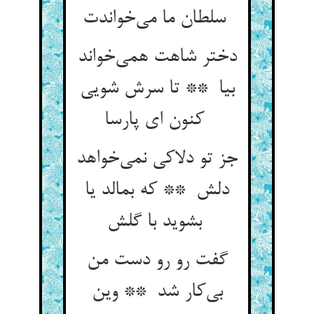
سلطان ما می‌خواندت
دختر شاهت همی‌خواند
بیا ** تا سرش شویی
کنون ای پارسا
جز تو دلاکی نمی‌خواهد
دلش ** که بمالد یا
بشوید با گلش
گفت رو رو دست من
بی‌کار شد ** وین