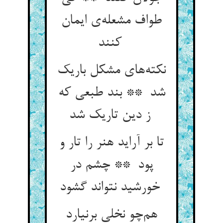
طواف مشعله‌ی ایمان
کنند
نکته‌های مشکل باریک
شد ** بند طبعی که
ز دین تاریک شد
تا بر آراید هنر را تار و
پود ** چشم در
خورشید نتواند گشود
هم‌چو نخلی برنیارد