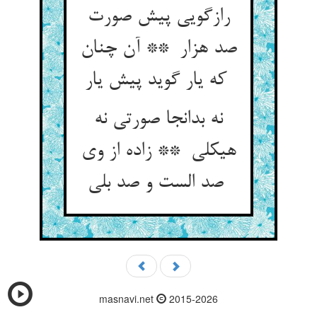
رازگویی پیش صورت
صد هزار ** آن چنان
که یار گوید پیش یار
نه بدانجا صورتی نه
هیکلی ** زاده از وی
صد الست و صد بلی
masnavi.net
2015-2026