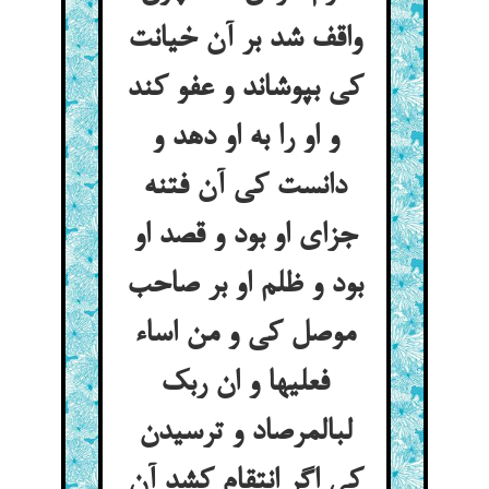
واقف شد بر آن خیانت
کی بپوشاند و عفو کند
و او را به او دهد و
دانست کی آن فتنه
جزای او بود و قصد او
بود و ظلم او بر صاحب
موصل کی و من اساء
فعلیها و ان ربک
لبالمرصاد و ترسیدن
کی اگر انتقام کشد آن