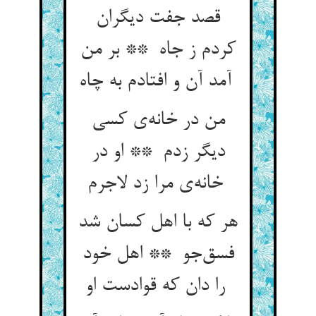
قصد جفت دیگران
کردم ز جاه ** بر من
آمد آن و افتادم به چاه
من در خانه‌ی کسی
دیگر زدم ** او در
خانه‌ی مرا زد لاجرم
هر که با اهل کسان شد
فسق‌جو ** اهل خود
را دان که قوادست او