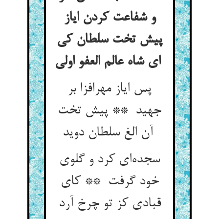
و شفاعت کردن ایاز
پیش تخت سلطان کی
ای شاه عالم العفو اولی
پس ایاز مهرافزا بر
جهید ** پیش تخت
آن الغ سلطان دوید
سجده‌ای کرد و گلوی
خود گرفت ** کای
قبادی کز تو چرخ آرد