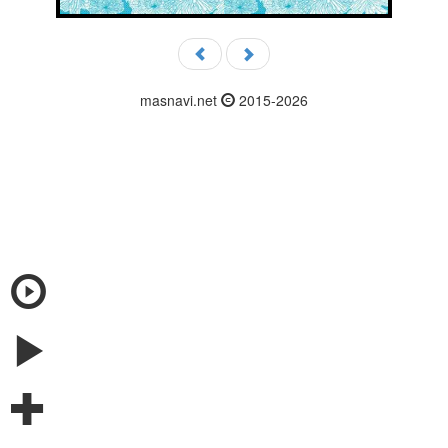
masnavi.net
2015-2026