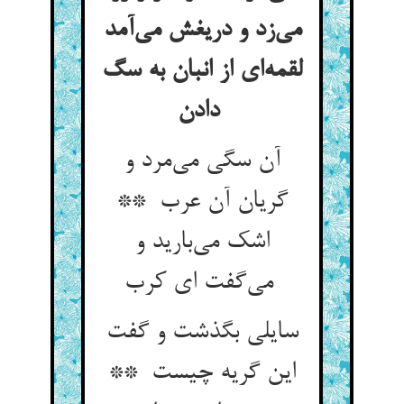
می‌زد و دریغش می‌آمد
لقمه‌ای از انبان به سگ
دادن
آن سگی می‌مرد و
گریان آن عرب **
اشک می‌بارید و
می‌گفت ای کرب
سایلی بگذشت و گفت
این گریه چیست **