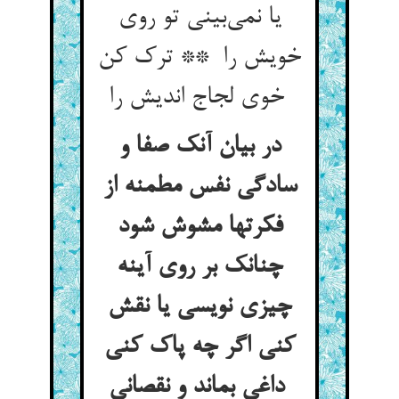
یا نمی‌بینی تو روی
خویش را ** ترک کن
خوی لجاج اندیش را
در بیان آنک صفا و
سادگی نفس مطمنه از
فکرتها مشوش شود
چنانک بر روی آینه
چیزی نویسی یا نقش
کنی اگر چه پاک کنی
داغی بماند و نقصانی